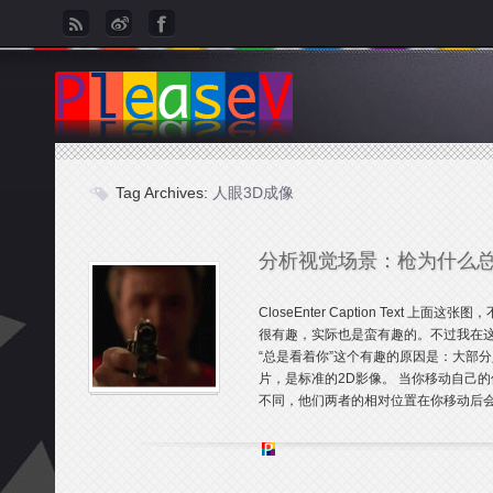
Tag Archives:
人眼3D成像
分析视觉场景：枪为什么
CloseEnter Caption Text
很有趣，实际也是蛮有趣的。不过我在这
“总是看着你”这个有趣的原因是：大部
片，是标准的2D影像。 当你移动自己的
不同，他们两者的相对位置在你移动后会改变