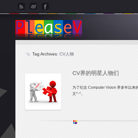
Tag Archives:
CV人物
CV界的明星人物们
为了纪念 Computer Vision 
文^-^。