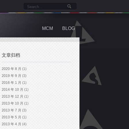
MCM
BLOG
文章归档
2020 年 8 月
(1)
2019 年 9 月
(3)
2016 年 1 月
(1)
2014 年 10 月
(1)
2013 年 12 月
(1)
2013 年 10 月
(1)
2013 年 7 月
(3)
2013 年 5 月
(1)
2013 年 4 月
(4)