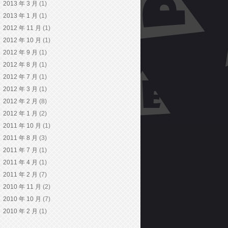
2013 年 3 月
(1)
2013 年 1 月
(1)
2012 年 11 月
(1)
2012 年 10 月
(1)
2012 年 9 月
(1)
2012 年 8 月
(1)
2012 年 7 月
(1)
2012 年 3 月
(1)
2012 年 2 月
(8)
2012 年 1 月
(2)
2011 年 10 月
(1)
2011 年 8 月
(3)
2011 年 7 月
(1)
2011 年 4 月
(1)
2011 年 2 月
(7)
2010 年 11 月
(2)
2010 年 10 月
(7)
2010 年 2 月
(1)