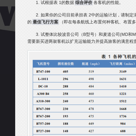
1. 试根据表 1的数据
综合评价
各客机的性能。
2. 如果你的公司目前承担表 2中的运输计划，请制
的
最佳飞行方案
（即在每条航线上布置何种客机、布置多
3. 试整体比较波音公司（B型号）和麦道公司(MD和
需要新买进两袈客机以扩充运输能力并提高旅客的满意程