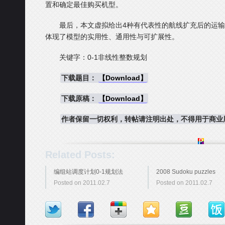
置和确定最佳购买机型。
最后，本文虚拟给出4种有代表性的航线扩充后的运输与
体现了模型的实用性、通用性与可扩展性。
关键字：0-1非线性整数规划
下载题目：
【Download】
下载原稿：
【Download】
作者保留一切权利，转帖请注明出处，不得用于商业
Related Posts:
编组站调度计划0-1规划法
2008 Sudoku puzzles
Posted on 2011.02.7
Posted on 2011.02.7