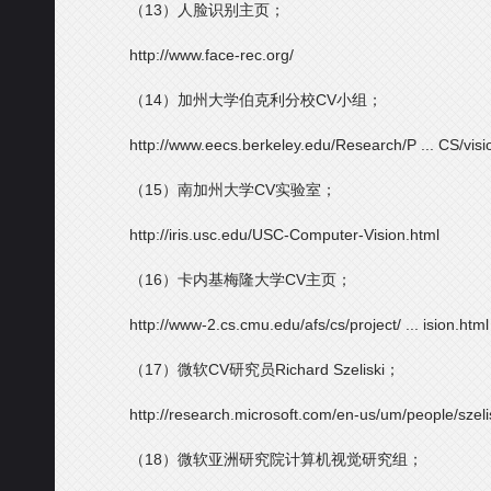
（13）人脸识别主页；
http://www.face-rec.org/
（14）加州大学伯克利分校CV小组；
http://www.eecs.berkeley.edu/Research/P ... CS/visi
（15）南加州大学CV实验室；
http://iris.usc.edu/USC-Computer-Vision.html
（16）卡内基梅隆大学CV主页；
http://www-2.cs.cmu.edu/afs/cs/project/ ... ision.html
（17）微软CV研究员Richard Szeliski；
http://research.microsoft.com/en-us/um/people/szelis
（18）微软亚洲研究院计算机视觉研究组；