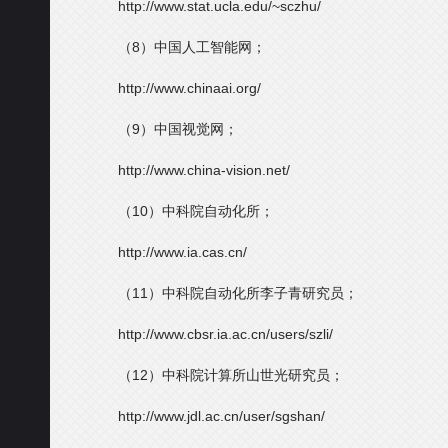
http://www.stat.ucla.edu/~sczhu/
（8）中国人工智能网；
http://www.chinaai.org/
（9）中国视觉网；
http://www.china-vision.net/
（10）中科院自动化所；
http://www.ia.cas.cn/
（11）中科院自动化所李子青研究员；
http://www.cbsr.ia.ac.cn/users/szli/
（12）中科院计算所山世光研究员；
http://www.jdl.ac.cn/user/sgshan/