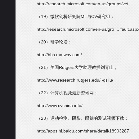
http://research.microsoft.com/en-us/groups/vc/
（19）微软剑桥研究院ML与CV研究组；
http://research.microsoft.com/en-us/gro ... fault.asp
（20）研学论坛；
http://bbs.matwav.com/
（21）美国Rutgers大学助理教授刘青山；
http://www.research.rutgers.edu/~qsliu/
（22）计算机视觉最新资讯网；
http://www.cvchina.info/
（23）运动检测、阴影、跟踪的测试视频下载；
http://apps.hi.baidu.com/share/detail/18903287