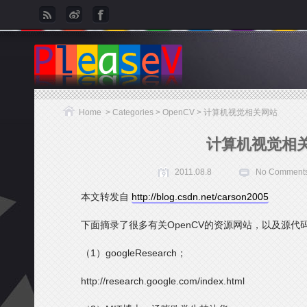
Home
> Categories >
OpenCV
> 计算机视觉相关网站
计算机视觉相
2011.08.8
No Comment
本文转发自
http://blog.csdn.net/carson2005
下面摘录了很多有关OpenCV的资源网站，以及源代
（1）googleResearch；
http://research.google.com/index.html