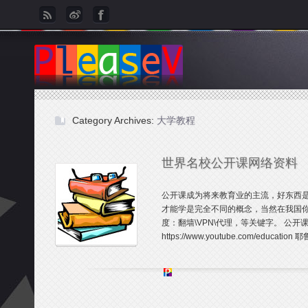
Category Archives:
大学教程
世界名校公开课网络资料
公开课成为将来教育业的主流，好东西
才能学是完全不同的概念，当然在我国你要
度：翻墙\VPN\代理，等关键字。 公开课（Onl
https://www.youtube.com/education