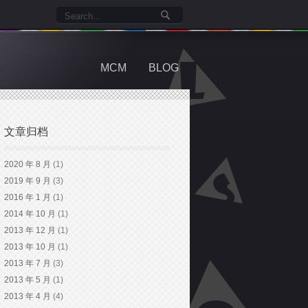
MCM
BLOG
文章归档
2020 年 8 月
(1)
2019 年 9 月
(3)
2016 年 1 月
(1)
2014 年 10 月
(1)
2013 年 12 月
(1)
2013 年 10 月
(1)
2013 年 7 月
(3)
2013 年 5 月
(1)
2013 年 4 月
(4)