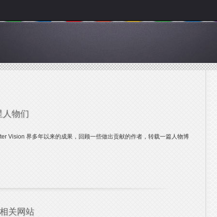
星人物们
uter Vision 界多年以来的成果，回顾一些做出贡献的作者，转载一篇人物博
相关网站