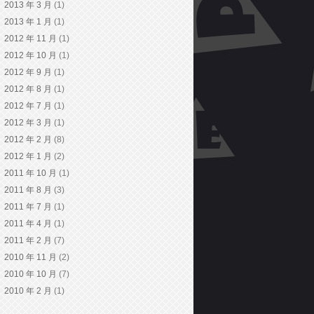
2013 年 3 月
(1)
2013 年 1 月
(1)
2012 年 11 月
(1)
2012 年 10 月
(1)
2012 年 9 月
(1)
2012 年 8 月
(1)
2012 年 7 月
(1)
2012 年 3 月
(1)
2012 年 2 月
(8)
2012 年 1 月
(2)
2011 年 10 月
(1)
2011 年 8 月
(3)
2011 年 7 月
(1)
2011 年 4 月
(1)
2011 年 2 月
(7)
2010 年 11 月
(2)
2010 年 10 月
(7)
2010 年 2 月
(1)