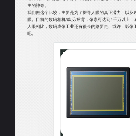
主的神奇。
我们做这个比较，主要是为了探寻人眼的真正潜力，以及
眼。目前的数码相机/单反/后背，像素可达到4千万以上，感光度
人眼相比，数码成像工业还有很长的路要走。或许，影像
吧。